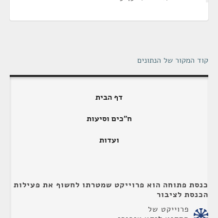
קוד המקור של הנתונים
דף הבית
ח"כים וסיעות
ועדות
כנסת פתוחה הוא פרוייקט שמטרתו לחשוף את פעילות
הכנסת לציבור
פרוייקט של