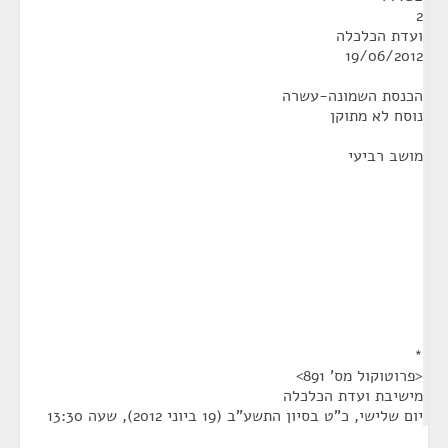
2
ועדת הכלכלה
19/06/2012
הכנסת השמונה-עשרה
נוסח לא מתוקן
מושב רביעי
*
<פרוטוקול מס' 891>
מישיבת ועדת הכלכלה
יום שלישי, כ"ט בסיון התשע"ב (19 ביוני 2012), שעה 13:30