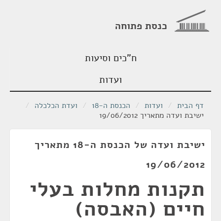
כנסת פתוחה
ח"כים וסיעות
ועדות
דף הבית
/
ועדות
/
הכנסת ה-18
/
ועדת הכלכלה
/
ישיבת ועדה מתאריך 19/06/2012
ישיבת ועדה של הכנסת ה-18 מתאריך
19/06/2012
תקנות מחלות בעלי
חיים (האבסה)