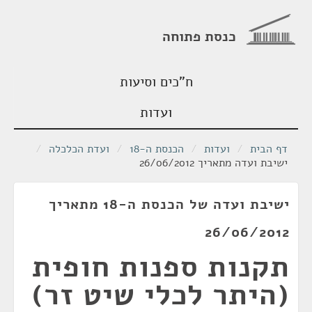
כנסת פתוחה
ח"כים וסיעות
ועדות
דף הבית
/
ועדות
/
הכנסת ה-18
/
ועדת הכלכלה
/
ישיבת ועדה מתאריך 26/06/2012
ישיבת ועדה של הכנסת ה-18 מתאריך
26/06/2012
תקנות ספנות חופית
(היתר לכלי שיט זר)