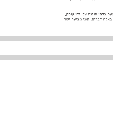
עה בלתי הוגנת על-ידי עוסק,
 באלה דברים, ואני מציעה ישר