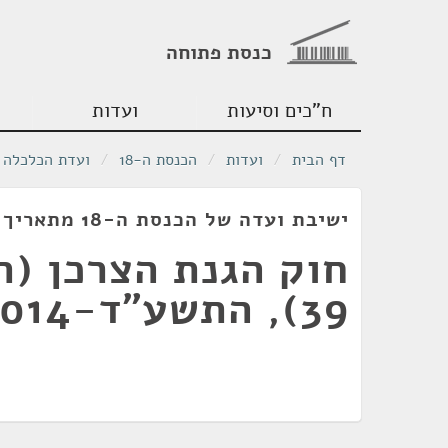
כנסת פתוחה
ח"כים וסיעות
ועדות
דף הבית
/
ועדות
/
הכנסת ה-18
/
ועדת הכלכלה
ישיבת ועדה של הכנסת ה-18 מתאריך 02/07/2012
חוק הגנת הצרכן (תי
39), התשע"ד-2014