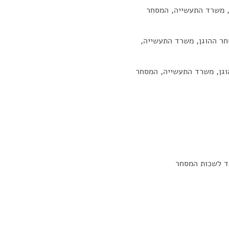
, משרד התעשייה, המסחר
חר ההוגן, משרד התעשייה,
וגן, משרד התעשייה, המסחר
וד לשכות המסחר