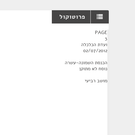
פרוטוקול
¶
PAGE
3
ועדת הכלכלה
02/07/2012
הכנסת השמונה-עשרה
נוסח לא מתוקן
מושב רביעי