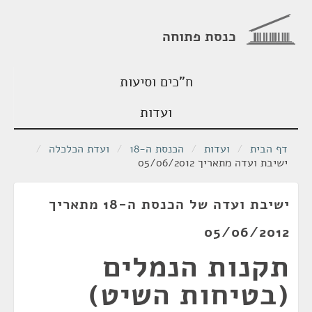
כנסת פתוחה
ח"כים וסיעות
ועדות
דף הבית
/
ועדות
/
הכנסת ה-18
/
ועדת הכלכלה
/
ישיבת ועדה מתאריך 05/06/2012
ישיבת ועדה של הכנסת ה-18 מתאריך
05/06/2012
תקנות הנמלים
(בטיחות השיט)