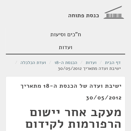
כנסת פתוחה
ח"כים וסיעות
ועדות
דף הבית
/
ועדות
/
הכנסת ה-18
/
ועדת הכלכלה
/
ישיבת ועדה מתאריך 30/05/2012
ישיבת ועדה של הכנסת ה-18 מתאריך
30/05/2012
מעקב אחר יישום
הרפורמות לקידום