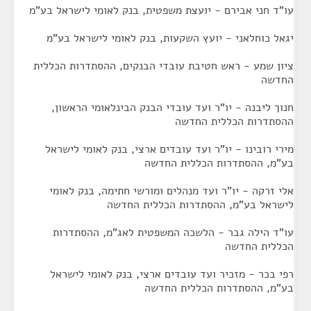
עו"ד חני אבירם - יועצת משפטית, בנק לאומי לישראל בע"מ
יגאל כוחלאני - יועץ השקעות, בנק לאומי לישראל בע"מ
ציון שמע - ראש חטיבת עובדי הבנקים, ההסתדרות הכללית
החדשה
חנוך ליבנה - יו"ר ועד עובדי הבנק הבינלאומי הראשון,
ההסתדרות הכללית החדשה
מירי רובינו - יו"ר ועד עובדים ארצי, בנק לאומי לישראל
בע"מ, ההסתדרות הכללית החדשה
אלי זרקה - יו"ר ועד מנהלים ומורשי חתימה, בנק לאומי
לישראל בע"מ, ההסתדרות הכללית החדשה
עו"ד הילה גבר - הלשכה המשפטית לאג"מ, ההסתדרות
הכללית החדשה
רפי בכר - מזכיר ועד עובדים ארצי, בנק לאומי לישראל
בע"מ, ההסתדרות הכללית החדשה