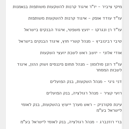
מיקי ציביר - יו"ר איגוד קרנות להשקעות משותפות בנאמנות
עו"ד עודד אופק - איגוד קרנות להשקעות משותפות
עו"ד רן ונגרקו - יועץ משפטי, איגוד הבנקים בישראל
טיבי רבינוביץ - מנהל קשרי חוץ, איגוד הבנקים בישראל
אודי אלוני - יושב ראש לשכת יועצי השקעות
עו"ד רונן סולומון - מנהל תחום פיננסים ושוק ההון, איגוד
לשכות המסחר
דני גיגי - מנהל השקעות, בנק הפועלים
רועי קציר - מנהל רגולציה, בנק הפועלים
עינת סקורניק - ראש מערך ייעוץ בהשקעות, בנק לאומי
לישראל בע"מ
ברי רוזנברג - מנהל רגולציה, בנק לאומי לישראל בע"מ