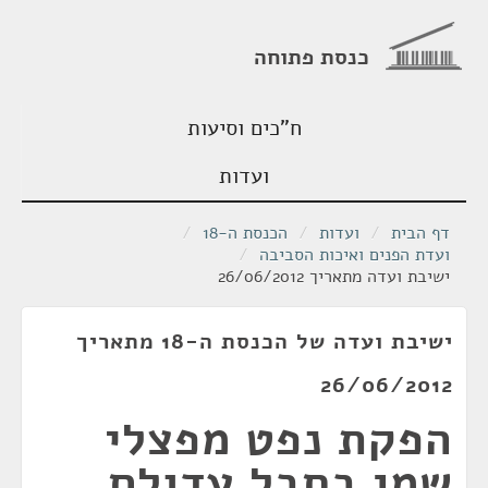
כנסת פתוחה
ח"כים וסיעות
ועדות
דף הבית
/
ועדות
/
הכנסת ה-18
/
ועדת הפנים ואיכות הסביבה
/
ישיבת ועדה מתאריך 26/06/2012
ישיבת ועדה של הכנסת ה-18 מתאריך
26/06/2012
הפקת נפט מפצלי
שמן בחבל עדולם