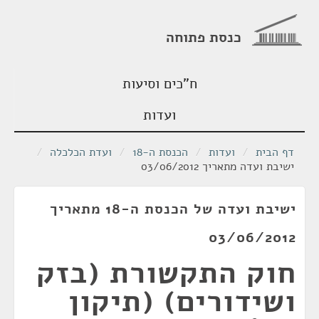
כנסת פתוחה
ח"כים וסיעות
ועדות
דף הבית
/
ועדות
/
הכנסת ה-18
/
ועדת הכלכלה
/
ישיבת ועדה מתאריך 03/06/2012
ישיבת ועדה של הכנסת ה-18 מתאריך
03/06/2012
חוק התקשורת (בזק
ושידורים) (תיקון