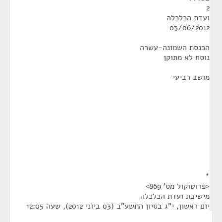
2
ועדת הכלכלה
03/06/2012
הכנסת השמונה-עשרה
נוסח לא מתוקן
מושב רביעי
*
<פרוטוקול מס' 869>
מישיבת ועדת הכלכלה
יום ראשון, י"ג בסיון התשע"ב (03 ביוני 2012), שעה 12:05