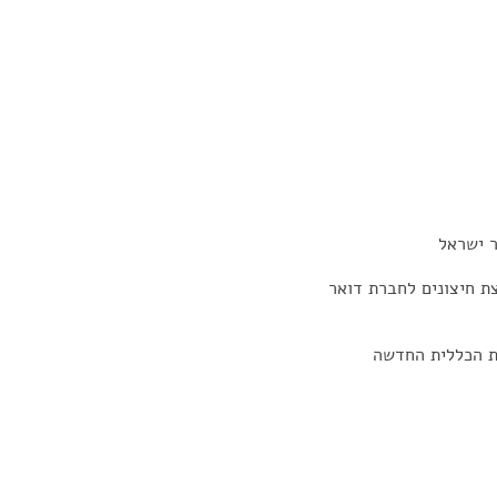
ר ישראל
צת חיצונים לחברת דואר
ות הכללית החדשה