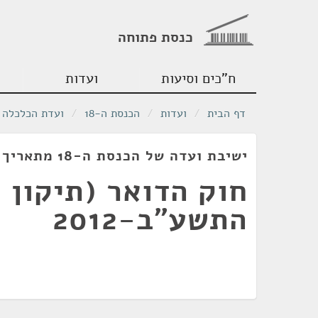
כנסת פתוחה
ח"כים וסיעות
ועדות
דף הבית
/
ועדות
/
הכנסת ה-18
/
ועדת הכלכלה
ישיבת ועדה של הכנסת ה-18 מתאריך 03/06/2012
התשע"ב-2012