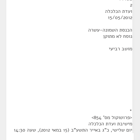
2
ועדת הכלכלה
15/05/2012
הכנסת השמונה-עשרה
נוסח לא מתוקן
מושב רביעי
*
<פרוטוקול מס' 854>
מישיבת ועדת הכלכלה
יום שלישי, כ"ג באייר התשע"ב (15 במאי 2012), שעה 14:30