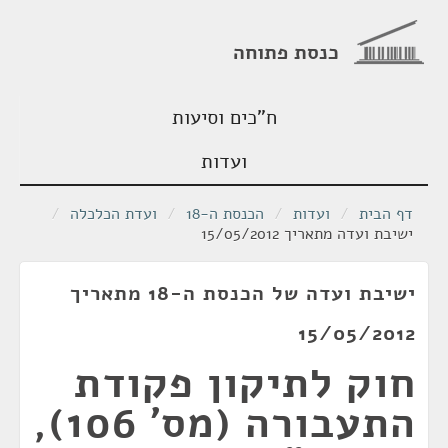
כנסת פתוחה
ח"כים וסיעות
ועדות
דף הבית
/
ועדות
/
הכנסת ה-18
/
ועדת הכלכלה
/
ישיבת ועדה מתאריך 15/05/2012
ישיבת ועדה של הכנסת ה-18 מתאריך
15/05/2012
חוק לתיקון פקודת
התעבורה (מס' 106),