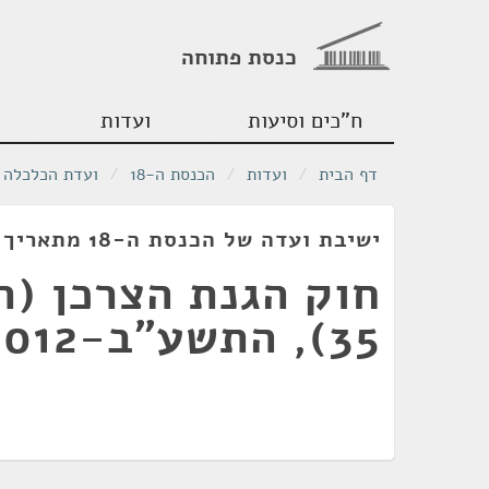
כנסת פתוחה
ח"כים וסיעות
ועדות
דף הבית
/
ועדות
/
הכנסת ה-18
/
ועדת הכלכלה
ישיבת ועדה של הכנסת ה-18 מתאריך 14/05/2012
חוק הגנת הצרכן (תי
35), התשע"ב-2012