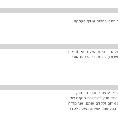
ל חיוב בסכום עודף בעסקה
ל סדר היום הצעת חוק (תיקון
כת), של חברי הכנסת אורי
ני. עמיתיי חברי הכנסת,
 עוד חוק בשרשרת חוקים של
 אותם ולקדם אותם. אני מודה
 ובכל אופן שאתה מעלה לסדר