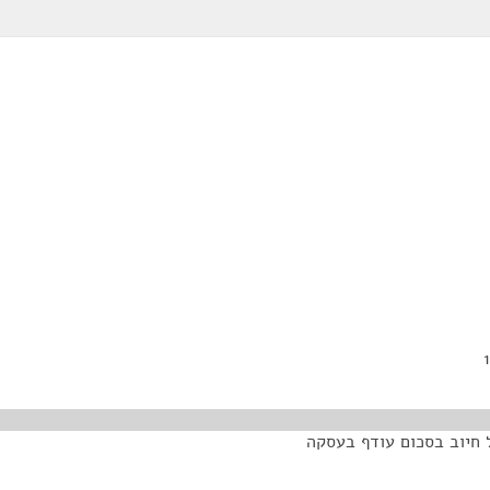
ל חיוב בסכום עודף בעסקה