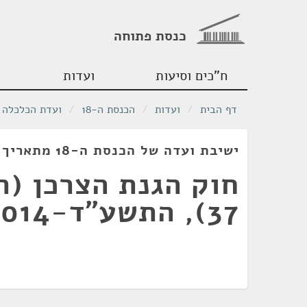
כנסת פתוחה
ח"כים וסיעות
ועדות
דף הבית
/
ועדות
/
הכנסת ה-18
/
ועדת הכלכלה
ישיבת ועדה של הכנסת ה-18 מתאריך 14/05/2012
חוק הגנת הצרכן (תי
37), התשע"ד-2014