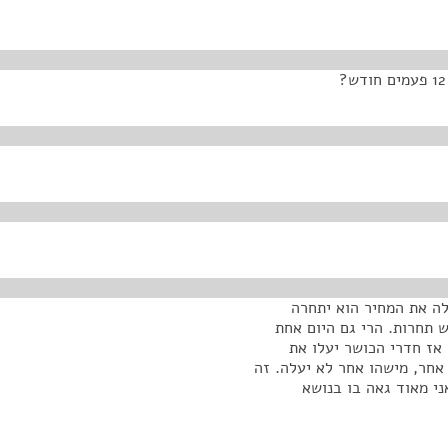
לה את המחיר הוא יתחרה
ש תחרות. הרי גם היום אחת
אז חדרי הכושר יעלו את
אחר, מישהו אחר לא יעלה. זה
ני מאוד גאה בו בנושא