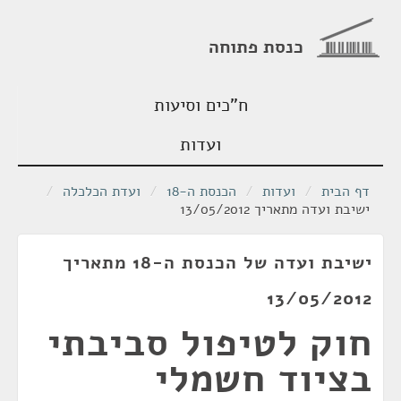
כנסת פתוחה
ח"כים וסיעות
ועדות
דף הבית
/
ועדות
/
הכנסת ה-18
/
ועדת הכלכלה
/
ישיבת ועדה מתאריך 13/05/2012
ישיבת ועדה של הכנסת ה-18 מתאריך
13/05/2012
חוק לטיפול סביבתי
בציוד חשמלי