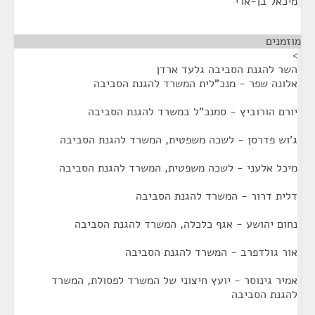
מיכאל בן-ארי
מוזמנים
¶
>
השר להגנת הסביבה גלעד ארדן
אלונה שפר - מנכ"לית המשרד להגנת הסביבה
יורם הורוביץ - סמנכ"ל במשרד להגנת הסביבה
ג'וש פדרסן - לשכה משפטית, המשרד להגנת הסביבה
מיכל אלעני - לשכה משפטית, המשרד להגנת הסביבה
דלית דרור - המשרד להגנת הסביבה
נחום יהושע - אגף כלכלה, המשרד להגנת הסביבה
אור גולדפרב - המשרד להגנת הסביבה
אמיר גינוסר - יועץ חיצוני של המשרד לפסולת, המשרד
להגנת הסביבה