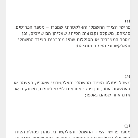
(1)
פריטי הציוד החשמלי והאלקטרוני שמכרו – מספר הפריטים,
סוגיהם, משקלם וקבוצות הסיווג שאליהן הם שייכים, וכן
מספר המצברים או הסוללות שהיו מורכבים בציוד החשמלי
והאלקטרוני האמור וסוגיהם;
(2)
משקל פסולת הציוד החשמלי והאלקטרוני שאספו, בעצמם או
באמצעות אחר, וכן פרטי אחראים לפינוי פסולת, משווקים או
אדם אחר שמהם נאספו;
(3)
מספר פריטי הציוד החשמלי והאלקטרוני, מתוך פסולת הציוד