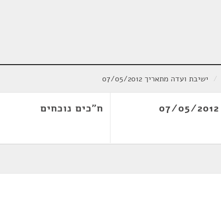
/
ישיבת ועדה מתאריך 07/05/2012
ח"כים נוכחים