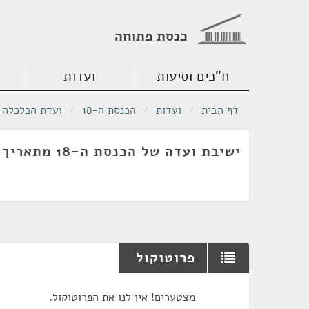
כנסת פתוחה
ח"כים וסיעות
ועדות
דף הבית
/
ועדות
/
הכנסת ה-18
/
ועדת הכלכלה
ישיבת ועדה של הכנסת ה-18 מתאריך 07/05/2012
פרוטוקול
מצטערים! אין לנו את הפרוטוקול.