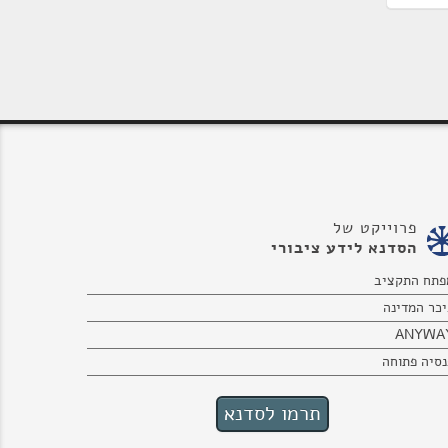
פרוייקט של
הסדנא לידע ציבורי
פתח התקציב
יכר המדינה
ANYWA
נסיה פתוחה