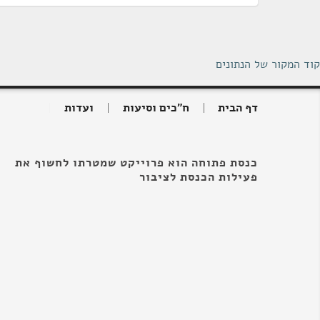
קוד המקור של הנתונים
דף הבית
ח"כים וסיעות
ועדות
כנסת פתוחה הוא פרוייקט שמטרתו לחשוף את
פעילות הכנסת לציבור