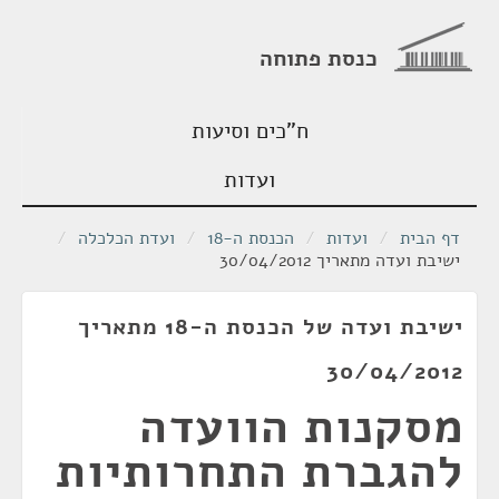
כנסת פתוחה
ח"כים וסיעות
ועדות
דף הבית
/
ועדות
/
הכנסת ה-18
/
ועדת הכלכלה
/
ישיבת ועדה מתאריך 30/04/2012
ישיבת ועדה של הכנסת ה-18 מתאריך
30/04/2012
מסקנות הוועדה
להגברת התחרותיות