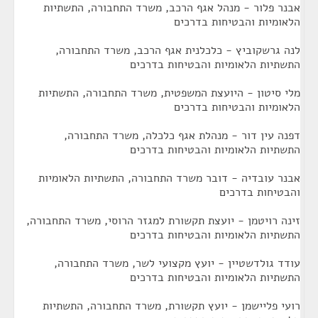
אבנר פלור - מנהל אגף הרכב, משרד התחבורה, התשתיות
הלאומיות והבטיחות בדרכים
לנה גרשקוביץ - כלכלנית אגף הרכב, משרד התחבורה,
התשתיות הלאומיות והבטיחות בדרכים
מלי סיטון - היועצת המשפטית, משרד התחבורה, התשתיות
הלאומיות והבטיחות בדרכים
דפנה עין דור - מנהלת אגף כלכלה, משרד התחבורה,
התשתיות הלאומיות והבטיחות בדרכים
אבנר עובדיה - דובר משרד התחבורה, התשתיות הלאומיות
והבטיחות בדרכים
זינה רויטמן - יועצת תקשורת למגזר הרוסי, משרד התחבורה,
התשתיות הלאומיות והבטיחות בדרכים
עודד גולדשטיין - יועץ מקצועי לשר, משרד התחבורה,
התשתיות הלאומיות והבטיחות בדרכים
רועי פליישמן - יועץ תקשורת, משרד התחבורה, התשתיות