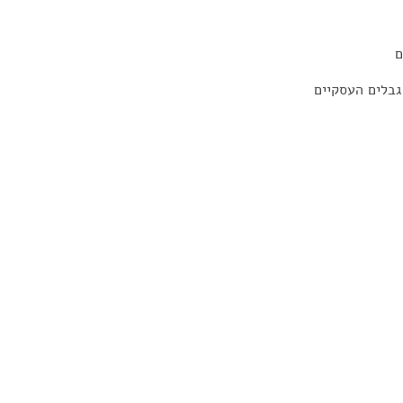
ם
גבלים העסקיים