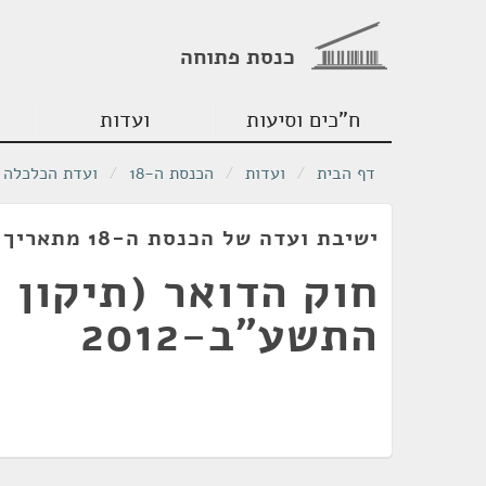
כנסת פתוחה
ח"כים וסיעות
ועדות
דף הבית
/
ועדות
/
הכנסת ה-18
/
ועדת הכלכלה
ישיבת ועדה של הכנסת ה-18 מתאריך 04/04/2012
התשע"ב-2012