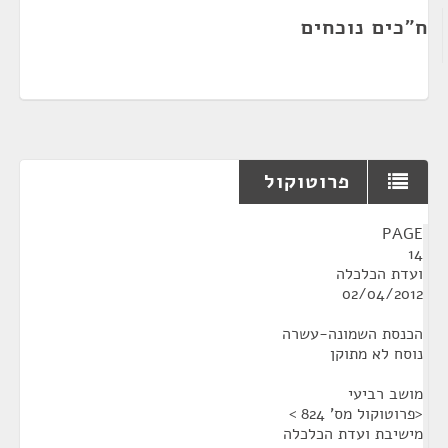
ח"כים נוכחים
פרוטוקול
¶
PAGE
14
ועדת הכלכלה
02/04/2012
הכנסת השמונה-עשרה
נוסח לא מתוקן
מושב רביעי
<פרוטוקול מס' 824 >
מישיבת ועדת הכלכלה