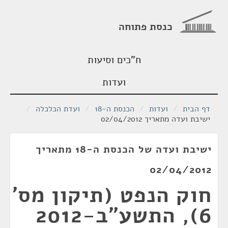
כנסת פתוחה
ח"כים וסיעות
ועדות
דף הבית
/
ועדות
/
הכנסת ה-18
/
ועדת הכלכלה
/
ישיבת ועדה מתאריך 02/04/2012
ישיבת ועדה של הכנסת ה-18 מתאריך
02/04/2012
חוק הנפט (תיקון מס'
6), התשע"ב-2012