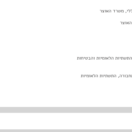
לי, משרד האוצר
האוצר
התשתיות הלאומיות והבטיחות
חבורה, התשתיות הלאומיות