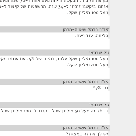
מעל 100 מיליון שקל.
היו"ר כרמל שאמה-הכהן
¶
סליחה, עוד פעם.
גיל שבתאי
¶
מעל 200 מיליון שקל.
היו"ר כרמל שאמה-הכהן
¶
וב-7%?
גיל שבתאי
¶
ב-7% זה מעל 50 מיליון שקל; וקרוב ל-100 מיליון שקל ל-28 שנים.
היו"ר כרמל שאמה-הכהן
¶
יש לך את זה במצגת?