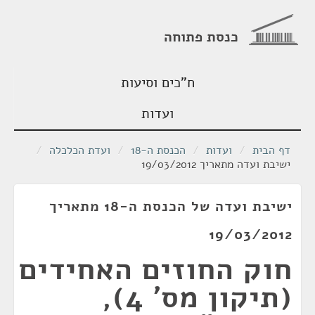
כנסת פתוחה
ח"כים וסיעות
ועדות
דף הבית
/
ועדות
/
הכנסת ה-18
/
ועדת הכלכלה
/
ישיבת ועדה מתאריך 19/03/2012
ישיבת ועדה של הכנסת ה-18 מתאריך
19/03/2012
חוק החוזים האחידים
(תיקון מס' 4),