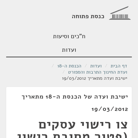
כנסת פתוחה
ח"כים וסיעות
ועדות
דף הבית
/
ועדות
/
הכנסת ה-18
/
ועדת החינוך התרבות והספורט
/
ישיבת ועדה מתאריך 19/03/2012
ישיבת ועדה של הכנסת ה-18 מתאריך
19/03/2012
צו רישוי עסקים
(פטור מחובת רישוי