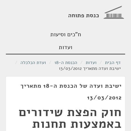
כנסת פתוחה
ח"כים וסיעות
ועדות
דף הבית
/
ועדות
/
הכנסת ה-18
/
ועדת הכלכלה
/
ישיבת ועדה מתאריך 13/03/2012
ישיבת ועדה של הכנסת ה-18 מתאריך
13/03/2012
חוק הפצת שידורים
באמצעות תחנות