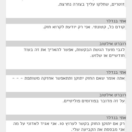
זוטרים, שחלקו עליך בצורה נחרצת.
אתי בנדלר
¶
קודם כל, קטונתי. אני רק יודעת לקרוא חוק.
רוברט אילטוב
¶
לגבי מועד הגשת הבקשות, אפשר להאריך את זה בעוד
חודשיים או שלוש.
אתי בנדלר
¶
אתה אומר שאם החוק יתוקן ותתאפשר אחזקה משותפת - - -
רוברט אילטוב
¶
על זה מדובר בפורומים פוליטיים.
אתי בנדלר
¶
רק אם יתוקן החוק בקשר לערוץ 10. אני אגיד לאדוני על מה
אני מבססת את הקביעה שלי.