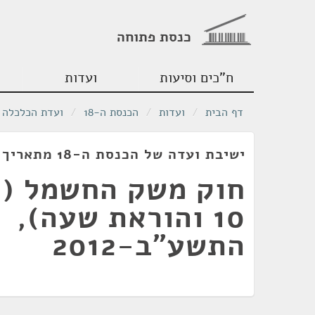
כנסת פתוחה
ח"כים וסיעות
ועדות
דף הבית
/
ועדות
/
הכנסת ה-18
/
ועדת הכלכלה
ישיבת ועדה של הכנסת ה-18 מתאריך 14/03/2012
חוק משק החשמל (ת
10 והוראת שעה),
התשע"ב-2012