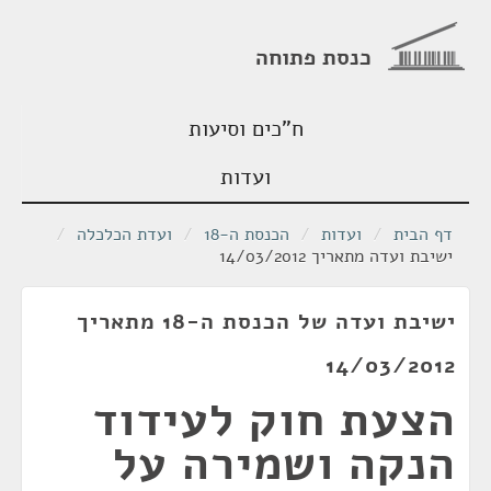
כנסת פתוחה
ח"כים וסיעות
ועדות
דף הבית
/
ועדות
/
הכנסת ה-18
/
ועדת הכלכלה
/
ישיבת ועדה מתאריך 14/03/2012
ישיבת ועדה של הכנסת ה-18 מתאריך
14/03/2012
הצעת חוק לעידוד
הנקה ושמירה על