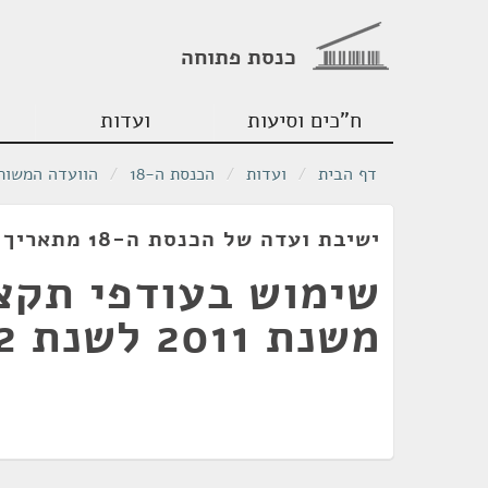
כנסת פתוחה
ח"כים וסיעות
ועדות
דף הבית
/
ועדות
/
הכנסת ה-18
/
הוועדה המשותפ
ישיבת ועדה של הכנסת ה-18 מתאריך 12/03/2012
שימוש בעודפי תקצ
משנת 2011 לשנת 2012