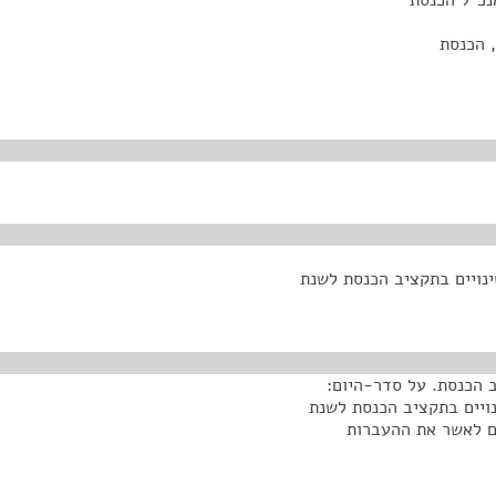
נכ"ל הכנסת
 הכנסת
בעודפי תקציב הכנסת משנת 2011 לשנת 2012 ושינויים בתקציב הכנסת לשנת
 הכנסת. על סדר-היום:
פי תקציב הכנסת משנת 2011 לשנת 2012 ושינויים בתקציב הכנסת לשנת
ים לאשר את ההעברות