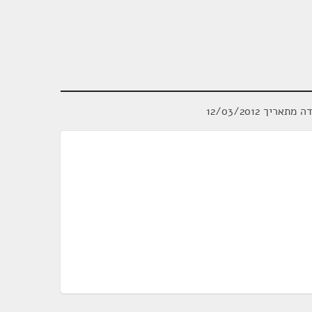
אריך 12/03/2012