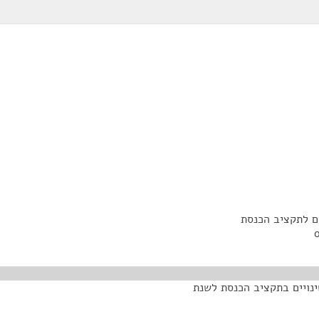
ם לתקציב הכנסת
בעודפי תקציב הכנסת משנת 2011 לשנת 2012 ושינויים בתקציב הכנסת לשנת