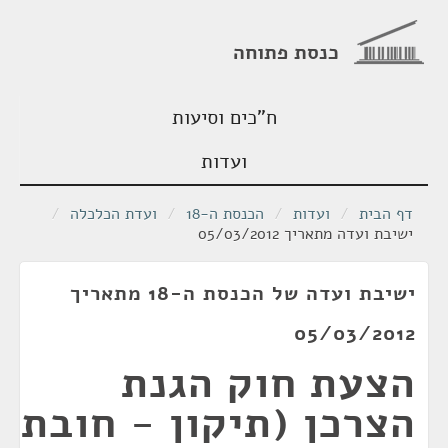
כנסת פתוחה
ח"כים וסיעות
ועדות
דף הבית
/
ועדות
/
הכנסת ה-18
/
ועדת הכלכלה
/
ישיבת ועדה מתאריך 05/03/2012
ישיבת ועדה של הכנסת ה-18 מתאריך
05/03/2012
הצעת חוק הגנת
הצרכן (תיקון - חובת