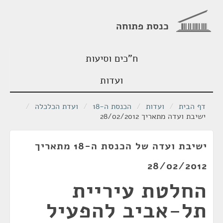
כנסת פתוחה
ח"כים וסיעות
ועדות
דף הבית
/
ועדות
/
הכנסת ה-18
/
ועדת הכלכלה
/
ישיבת ועדה מתאריך 28/02/2012
ישיבת ועדה של הכנסת ה-18 מתאריך
28/02/2012
החלטת עיריית
תל-אביב להפעיל