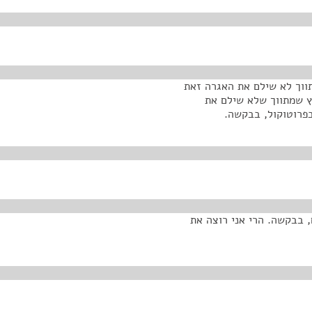
ווך לא שילם את האגרה זאת
"ץ שמתווך שלא שילם את
פרוטוקול, בבקשה.
 בבקשה. הרי אני רוצה את