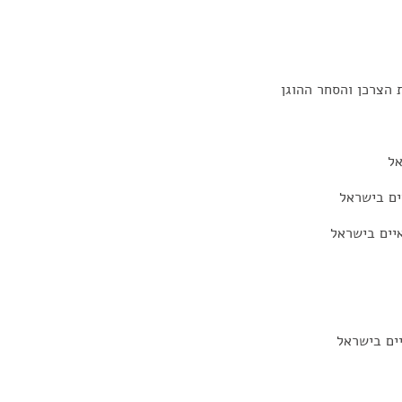
 הצרכן והסחר ההוגן
אל
ים בישראל
יים בישראל
ים בישראל