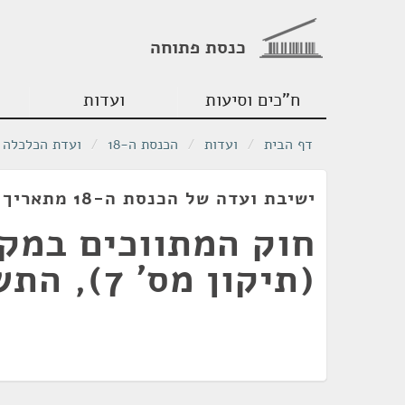
כנסת פתוחה
ח"כים וסיעות
ועדות
דף הבית
/
ועדות
/
הכנסת ה-18
/
ועדת הכלכלה
ישיבת ועדה של הכנסת ה-18 מתאריך 19/03/2012
חוק המתווכים במק
(תיקון מס' 7), התשע"ב-2012