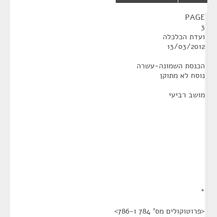
¶
PAGE
3
ועדת הכלכלה
13/03/2012
הכנסת השמונה-עשרה
נוסח לא מתוקן
מושב רביעי
*
<פרוטוקולים מס' 784 ו-786>