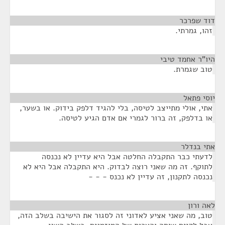
דוד שפרכר
¶
זהו, גמרתי.
היו"ר אחמד טיבי
¶
טוב שגמרת.
יוסי פתאל
¶
אתי, אולי מתייצב לטיסה, בלי להגיד דלפק בידוק. או בשער,
או בדלפק, זה ברור לגמרי אם אדם הגיע לטיסה.
אתי בנדלר
¶
לדעתי כבר התקבלה החלטה אבל היא עדיין לא נכנסה
לתוקף. זה מה שאני רוצה לבדוק. היא התקבלה אבל היא לא
נכנסה לתקנון, זה עדיין לא נכנס - - -
לאה ורון
¶
טוב, מה שאני אציע לאדוני זה לסגור את הישיבה בשלב הזה,