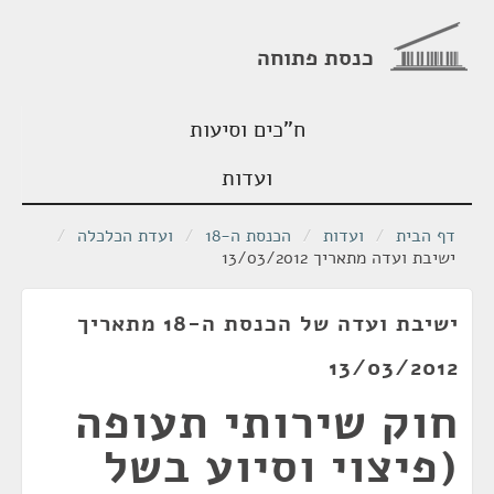
כנסת פתוחה
ח"כים וסיעות
ועדות
דף הבית
/
ועדות
/
הכנסת ה-18
/
ועדת הכלכלה
/
ישיבת ועדה מתאריך 13/03/2012
ישיבת ועדה של הכנסת ה-18 מתאריך
13/03/2012
חוק שירותי תעופה
(פיצוי וסיוע בשל