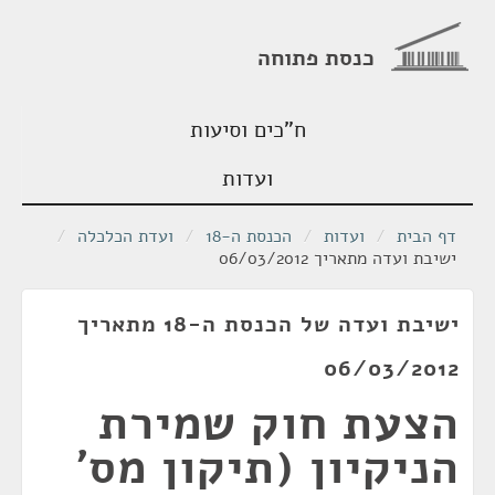
כנסת פתוחה
ח"כים וסיעות
ועדות
דף הבית
/
ועדות
/
הכנסת ה-18
/
ועדת הכלכלה
/
ישיבת ועדה מתאריך 06/03/2012
ישיבת ועדה של הכנסת ה-18 מתאריך
06/03/2012
הצעת חוק שמירת
הניקיון (תיקון מס'