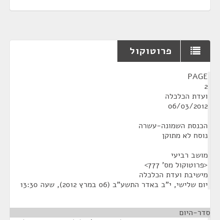
פרוטוקול
¶
PAGE
2
ועדת הכלכלה
06/03/2012
הכנסת השמונה-עשרה
נוסח לא מתוקן
מושב רביעי
<פרוטוקול מס' 777>
מישיבת ועדת הכלכלה
יום שלישי, י"ב באדר התשע"ב (06 במרץ 2012), שעה 13:30
סדר-היום