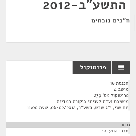
התשע"ב-2012
ח"כים נוכחים
פרוטוקול
¶
הכנסת 18
מושב 4
פרוטוקול מס' 239
מישיבת ועדת לענייני ביקורת המדינה
יום שני, י"ג שבט, תשע"ב, 06/02/2012, שעה 11:00
נכחו
חברי הוועדה: