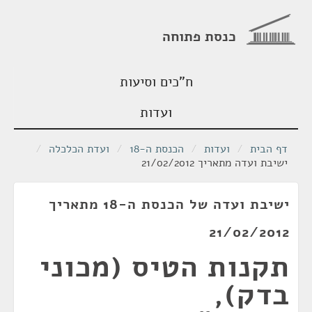
כנסת פתוחה
ח"כים וסיעות
ועדות
דף הבית
/
ועדות
/
הכנסת ה-18
/
ועדת הכלכלה
/
ישיבת ועדה מתאריך 21/02/2012
ישיבת ועדה של הכנסת ה-18 מתאריך
21/02/2012
תקנות הטיס (מכוני
בדק),