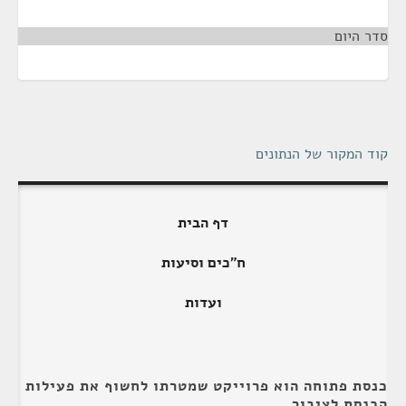
סדר היום
¶
קוד המקור של הנתונים
דף הבית
ח"כים וסיעות
ועדות
כנסת פתוחה הוא פרוייקט שמטרתו לחשוף את פעילות
הכנסת לציבור