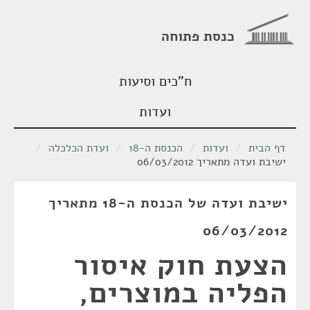
כנסת פתוחה
ח"כים וסיעות
ועדות
דף הבית
/
ועדות
/
הכנסת ה-18
/
ועדת הכלכלה
/
ישיבת ועדה מתאריך 06/03/2012
ישיבת ועדה של הכנסת ה-18 מתאריך
06/03/2012
הצעת חוק איסור
הפליה במוצרים,