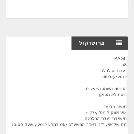
פרוטוקול
¶
PAGE
18
ועדת הכלכלה
06/03/2012
הכנסת השמונה-עשרה
נוסח לא מתוקן
מושב רביעי
<פרוטוקול מס' 774 >
מישיבת ועדת הכלכלה
יום שלישי, י"ב באדר התשע"ב (06 במרץ 2012), שעה 10:00