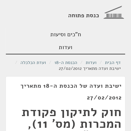
כנסת פתוחה
ח"כים וסיעות
ועדות
דף הבית
/
ועדות
/
הכנסת ה-18
/
ועדת הכלכלה
/
ישיבת ועדה מתאריך 27/02/2012
ישיבת ועדה של הכנסת ה-18 מתאריך
27/02/2012
חוק לתיקון פקודת
המכרות (מס' 11),