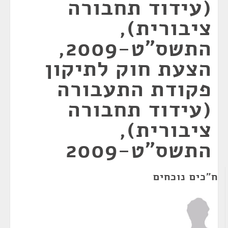
(עידוד תחבורה
ציבורית),
התשס"ט-2009,
הצעת חוק לתיקון
פקודת התעבורה
(עידוד תחבורה
ציבורית),
התשס"ט-2009
ח"כים נוכחים