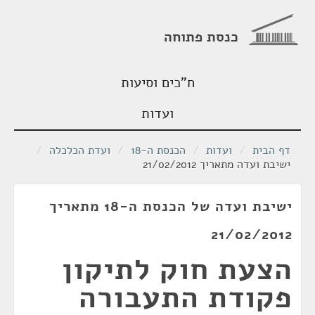
כנסת פתוחה
ח"כים וסיעות
ועדות
דף הבית
/
ועדות
/
הכנסת ה-18
/
ועדת הכלכלה
/
ישיבת ועדה מתאריך 21/02/2012
ישיבת ועדה של הכנסת ה-18 מתאריך
21/02/2012
הצעת חוק לתיקון
פקודת התעבורה