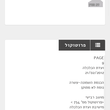
דב חנין
פרוטוקול
¶
PAGE
9
ועדת הכלכלה
21/02/2012
הכנסת השמונה-עשרה
נוסח לא מתוקן
מושב רביעי
<פרוטוקול מס' 754 >
מישיבת ועדת הכלכלה