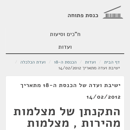
כנסת פתוחה
ח"כים וסיעות
ועדות
דף הבית
/
ועדות
/
הכנסת ה-18
/
ועדת הכלכלה
/
ישיבת ועדה מתאריך 14/02/2012
ישיבת ועדה של הכנסת ה-18 מתאריך
14/02/2012
התקנתן של מצלמות
מהירות , מצלמות