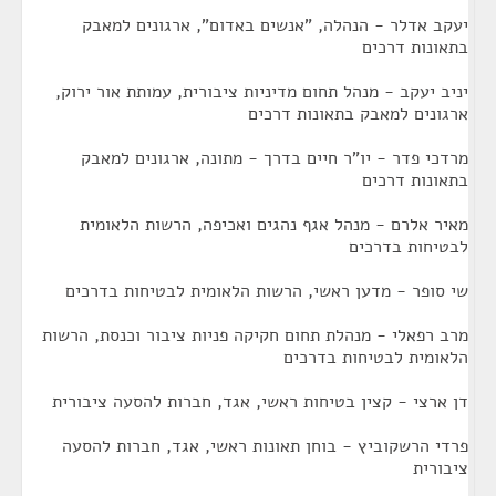
יעקב אדלר - הנהלה, "אנשים באדום", ארגונים למאבק
בתאונות דרכים
יניב יעקב - מנהל תחום מדיניות ציבורית, עמותת אור ירוק,
ארגונים למאבק בתאונות דרכים
מרדכי פדר - יו"ר חיים בדרך - מתונה, ארגונים למאבק
בתאונות דרכים
מאיר אלרם - מנהל אגף נהגים ואכיפה, הרשות הלאומית
לבטיחות בדרכים
שי סופר - מדען ראשי, הרשות הלאומית לבטיחות בדרכים
מרב רפאלי - מנהלת תחום חקיקה פניות ציבור וכנסת, הרשות
הלאומית לבטיחות בדרכים
דן ארצי - קצין בטיחות ראשי, אגד, חברות להסעה ציבורית
פרדי הרשקוביץ - בוחן תאונות ראשי, אגד, חברות להסעה
ציבורית