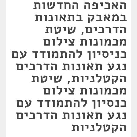
האכיפה החדשות
במאבק בתאונות
הדרכים, שיטת
מכמונות צילום
כניסיון להתמודד עם
נגע תאונות הדרכים
הקטלניות, שיטת
מכמונות צילום
כנסיון להתמודד עם
נגע תאונות הדרכים
הקטלניות