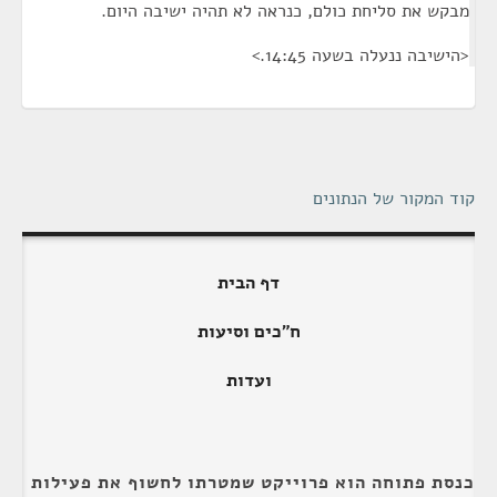
מבקש את סליחת כולם, כנראה לא תהיה ישיבה היום.
<הישיבה ננעלה בשעה 14:45.>
קוד המקור של הנתונים
דף הבית
ח"כים וסיעות
ועדות
כנסת פתוחה הוא פרוייקט שמטרתו לחשוף את פעילות