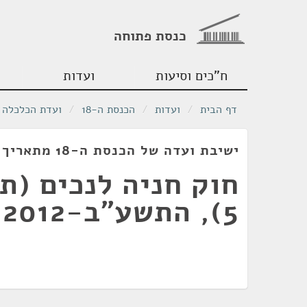
כנסת פתוחה
ח"כים וסיעות
ועדות
דף הבית
/
ועדות
/
הכנסת ה-18
/
ועדת הכלכלה
ישיבת ועדה של הכנסת ה-18 מתאריך 14/02/2012
חוק חניה לנכים (תי
5), התשע"ב-2012