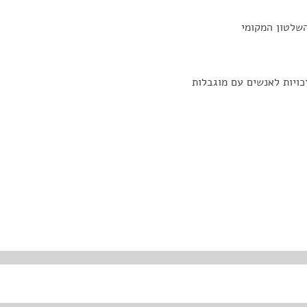
השלטון המקומי
זכויות לאנשים עם מוגבלות