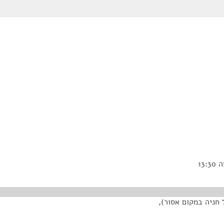
 חניה במקום אסור),