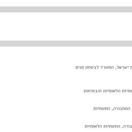
ת ישראל, המשרד לבטחון פנים
יות הלאומיות והבטיחות
ד התחבורה, התשתיות
ורה, התשתיות הלאומיות