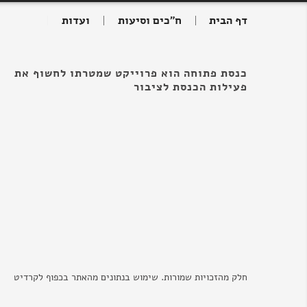
דף הבית
ח"כים וסיעות
ועדות
כנסת פתוחה הוא פרוייקט שמטרתו לחשוף את
פעילות הכנסת לציבור
חלק מהזכויות שמורות. שימוש בנתונים מהאתר בכפוף לקרדיט