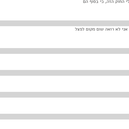
י החוק הזה, כי בסוף הם
ני לא רואה שום מקום לפצל