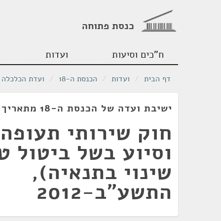
כנסת פתוחה
ח"כים וסיעות
ועדות
דף הבית
/
ועדות
/
הכנסת ה-18
/
ועדת הכלכלה
ישיבת ועדה של הכנסת ה-18 מתאריך 15/02/2012
חוק שירותי תעופה 
וסיוע בשל ביטול ט
שינוי בתנאיה),
התשע"ב-2012