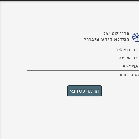
פרוייקט של
הסדנא לידע ציבורי
פתח התקציב
יכר המדינה
ANYWA
נסיה פתוחה