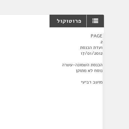
פרוטוקול
¶
PAGE
2
ועדת הכנסת
17/01/2012
הכנסת השמונה-עשרה
נוסח לא מתוקן
מושב רביעי