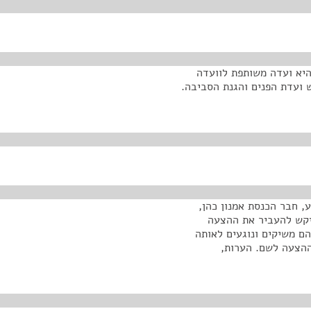
היא ועדה משותפת לוועדה
 ועדת הפנים והגנת הסביבה.
, חבר הכנסת אמנון כהן,
יקש להעביר את ההצעה
ם משיקים ונוגעים לאותה
ההצעה לשם. הערות,