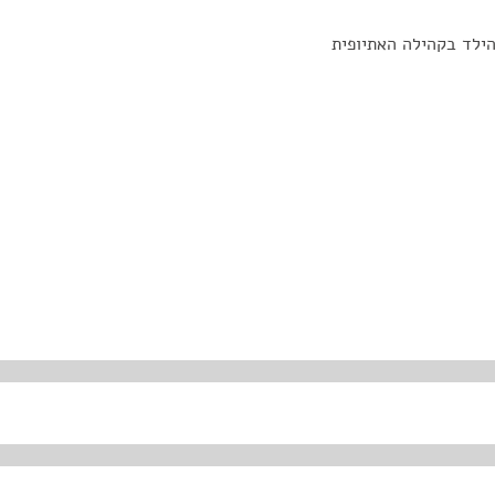
הילד בקהילה האתיופית