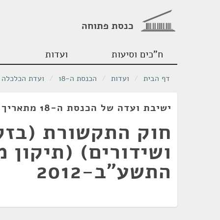
כנסת פתוחה
ח"כים וסיעות
ועדות
דף הבית
/
ועדות
/
הכנסת ה-18
/
ועדת הכלכלה
ישיבת ועדה של הכנסת ה-18 מתאריך 07/02/2012
חוק התקשורת (בזק
התשע"ב-2012