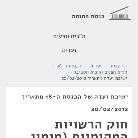
כנסת פתוחה
ח"כים וסיעות
ועדות
דף הבית
/
ועדות
/
הכנסת ה-18
/
ועדת הפנים ואיכות הסביבה
/
ישיבת ועדה מתאריך 20/02/2012
ישיבת ועדה של הכנסת ה-18 מתאריך
20/02/2012
חוק הרשויות
המקומיות (מימון