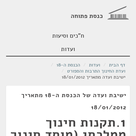
כנסת פתוחה
ח"כים וסיעות
ועדות
דף הבית
/
ועדות
/
הכנסת ה-18
/
ועדת החינוך התרבות והספורט
/
ישיבת ועדה מתאריך 18/01/2012
ישיבת ועדה של הכנסת ה-18 מתאריך
18/01/2012
1.תקנות חינוך
ממלכתי (מוסד חינוך