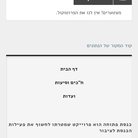
מצטערים! אין לנו את הפרוטוקול.
קוד המקור של הנתונים
דף הבית
ח"כים וסיעות
ועדות
כנסת פתוחה הוא פרוייקט שמטרתו לחשוף את פעילות
הכנסת לציבור