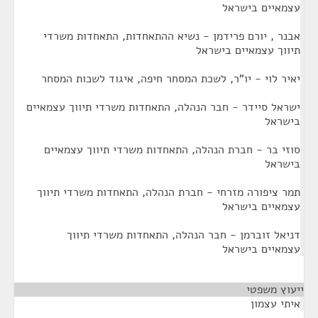
עצמאיים בישראל
אבנר , יורם פרידמן - נשיא ההתאחדות, התאחדות משרדי
תיווך עצמאיים בישראל
יאיר לוי - יו"ר, לשכת המסחר חיפה, איגוד לשכות המסחר
ישראל סיידר - חבר הנהלה, התאחדות משרדי תיווך עצמאיים
בישראל
סוזי בר - חברת הנהלה, התאחדות משרדי תיווך עצמאיים
בישראל
תמר ציפורה מזרחי - חברת הנהלה, התאחדות משרדי תיווך
עצמאיים בישראל
דניאל זוברמן - חבר הנהלה, התאחדות משרדי תיווך
עצמאיים בישראל
ייעוץ משפטי
¶
איתי עצמון