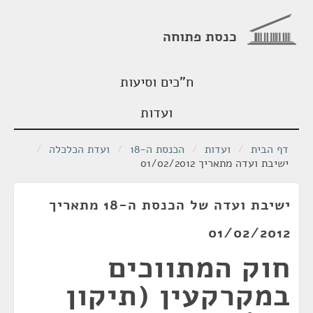
כנסת פתוחה
ח"כים וסיעות
ועדות
דף הבית
/
ועדות
/
הכנסת ה-18
/
ועדת הכלכלה
/
ישיבת ועדה מתאריך 01/02/2012
ישיבת ועדה של הכנסת ה-18 מתאריך
01/02/2012
חוק המתווכים
במקרקעין (תיקון