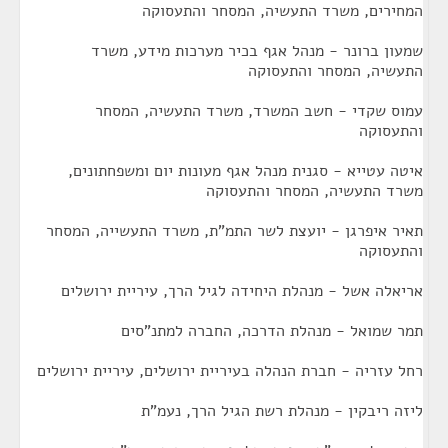
המחירים, משרד התעשיה, המסחר והתעסוקה
שמעון ברונר - מנהל אגף בכיר מערכות מידע, משרד
התעשיה, המסחר והתעסוקה
עמוס שקדי - חשב המשרד, משרד התעשיה, המסחר
והתעסוקה
איטה עטייא - סגנית מנהל אגף מעונות יום ומשפחתונים,
משרד התעשיה, המסחר והתעסוקה
תאיר איפרגן - יועצת לשר התמ"ת, משרד התעשייה, המסחר
והתעסוקה
אריאלה אשל - מנהלת היחידה לגיל הרך, עיריית ירושלים
תמר שמואל - מנהלת הדרכה, החברה למתנ"סים
רחל עזריה - חברת הנהלה בעיריית ירושלים, עיריית ירושלים
ליזה ריבקין - מנהלת רשת הגיל הרך, נעמ"ת