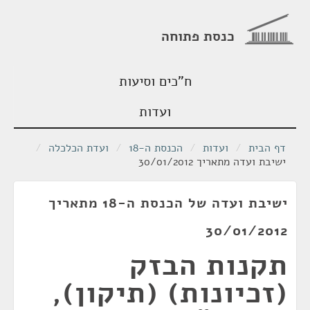
כנסת פתוחה
ח"כים וסיעות
ועדות
דף הבית
/
ועדות
/
הכנסת ה-18
/
ועדת הכלכלה
/
ישיבת ועדה מתאריך 30/01/2012
ישיבת ועדה של הכנסת ה-18 מתאריך
30/01/2012
תקנות הבזק
(זכיונות) (תיקון),