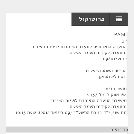
פרוטוקול
¶
PAGE
32
הוועדה המשותפת לוועדה המיוחדת לפניות הציבור
והוועדה לקידום מעמד האישה
09/01/2012
הכנסת השמונה-עשרה
נוסח לא מתוקן
מושב רביעי
<פרוטוקול מס' 137 >
מישיבת הוועדה המיוחדת לפניות הציבור
והוועדה לקידום מעמד האישה
יום שני, י"ד בטבת התשע"ב (09 בינואר 2012), שעה 10:15
סדר היום