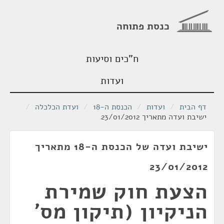
כנסת פתוחה
ח"כים וסיעות
ועדות
דף הבית
/
ועדות
/
הכנסת ה-18
/
ועדת הכלכלה
/
ישיבת ועדה מתאריך 23/01/2012
ישיבת ועדה של הכנסת ה-18 מתאריך
23/01/2012
הצעת חוק שמירת
הניקיון (תיקון מס'