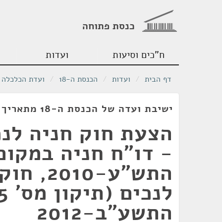
כנסת פתוחה
ח"כים וסיעות
ועדות
דף הבית
/
ועדות
/
הכנסת ה-18
/
ועדת הכלכלה
ישיבת ועדה של הכנסת ה-18 מתאריך 23/01/2012
הצעת חוק חניה לנכ
- דו"ח חניה במקום
התש"ע-2010
התשע"ב-2012