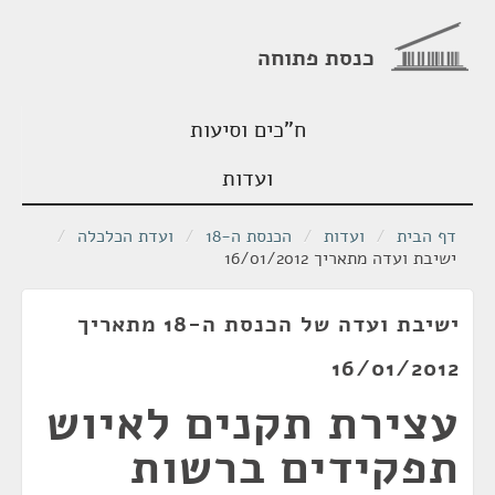
כנסת פתוחה
ח"כים וסיעות
ועדות
דף הבית
/
ועדות
/
הכנסת ה-18
/
ועדת הכלכלה
/
ישיבת ועדה מתאריך 16/01/2012
ישיבת ועדה של הכנסת ה-18 מתאריך
16/01/2012
עצירת תקנים לאיוש
תפקידים ברשות