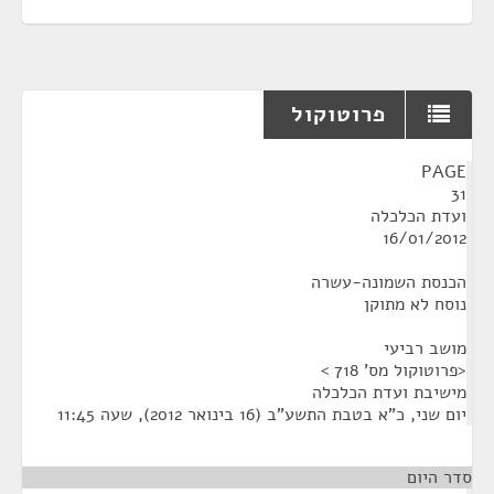
פרוטוקול
¶
PAGE
31
ועדת הכלכלה
16/01/2012
הכנסת השמונה-עשרה
נוסח לא מתוקן
מושב רביעי
<פרוטוקול מס' 718 >
מישיבת ועדת הכלכלה
יום שני, כ"א בטבת התשע"ב (16 בינואר 2012), שעה 11:45
סדר היום