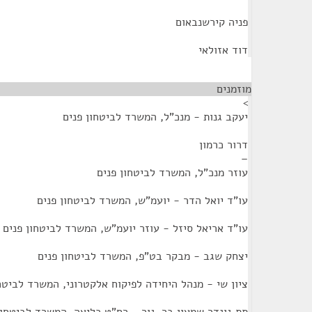
פניה קירשנבאום
דוד אזולאי
מוזמנים
¶
>
יעקב גנות - מנכ"ל, המשרד לביטחון פנים
דרור כרמון
–
עוזר מנכ"ל, המשרד לביטחון פנים
עו"ד יואל הדר - יועמ"ש, המשרד לביטחון פנים
עו"ד אריאל סיזל - עוזר יועמ"ש, המשרד לביטחון פנים
יצחק שגב - מבקר בט"פ, המשרד לביטחון פנים
ציון שי - מנהל היחידה לפיקוח אלקטרוני, המשרד לביטח