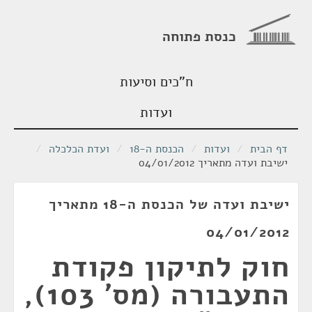
כנסת פתוחה
ח"כים וסיעות
ועדות
דף הבית
/
ועדות
/
הכנסת ה-18
/
ועדת הכלכלה
/
ישיבת ועדה מתאריך 04/01/2012
ישיבת ועדה של הכנסת ה-18 מתאריך
04/01/2012
חוק לתיקון פקודת
התעבורה (מס' 103),