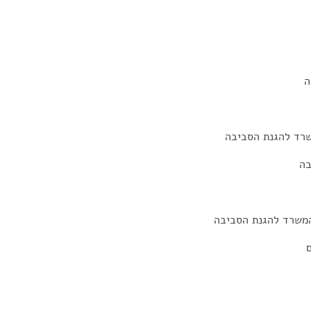
ה
שרד להגנת הסביבה