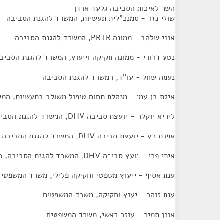
השר לאיכות הסביבה גלעד ארדן
שולי נזר - סמנכ"לית תעשיות, המשרד להגנת הסביבה
אורי שלהב - ממונה PRTR, המשרד להגנת הסביבה
נטע דרורי - ממונה חקיקה וייעוץ, המשרד להגנת הסביב
נעמה שחל - עו"ד, המשרד להגנת הסביבה
אילת בן עמי - מנהלת תחום טיפול משולב בתעשיות, המ
ליהיא יוקלה - יועצת סביבה DHV, המשרד להגנת הסביבה
אפרת כץ - יועצת סביבה DHV, המשרד להגנת הסביבה
איתי פרי - יועץ סביבה DHV, המשרד להגנת הסביבה, המשרד להגנת הסביבה
ענת אסיף - ייעוץ משפטי וחקיקה פלילי, משרד המשפטים
ענת זוהר - יעוץ וחקיקה, משרד המשפטים
אורן תמיר - עוזר ראשי, משרד המשפטים