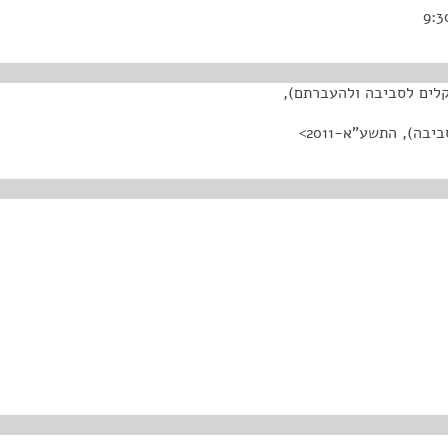
קלים לסביבה ולהעברתם),