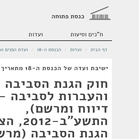
כנסת פתוחה
ח"כים וסיעות
ועדות
דף הבית
/
ועדות
/
הכנסת ה-18
/
ועדת הפנים וא
ישיבת ועדה של הכנסת ה-18 מתאריך 06/02/2012
חוק הגנת הסביבה (
והעברות לסביבה - 
דיווח ומרשם),
התשע"ב-2
הגנת הסביבה (מרש