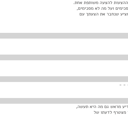
 ההצעות להצעה משותפת אחת.
כימים ועל מה לא מסכימים,
מציע שנחבר את הצעתך עם
 - -
ודיע מראש גם מה היא תעשה,
י מצטרף לדעתו של