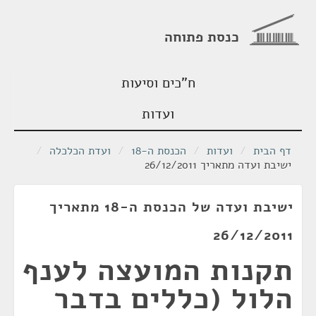
כנסת פתוחה
ח"כים וסיעות
ועדות
דף הבית
/
ועדות
/
הכנסת ה-18
/
ועדת הכלכלה
/
ישיבת ועדה מתאריך 26/12/2011
ישיבת ועדה של הכנסת ה-18 מתאריך
26/12/2011
תקנות המועצה לענף
הלול (כללים בדבר