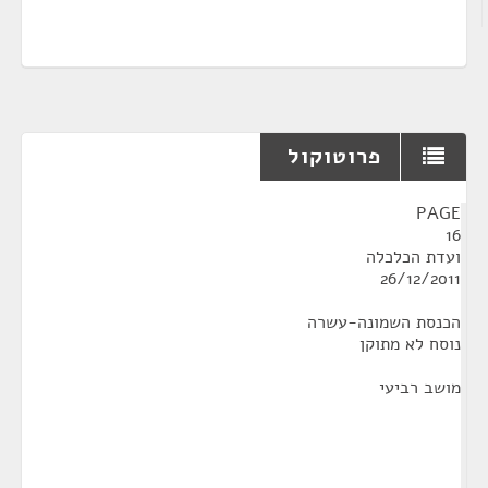
פרוטוקול
¶
PAGE
16
ועדת הכלכלה
26/12/2011
הכנסת השמונה-עשרה
נוסח לא מתוקן
מושב רביעי