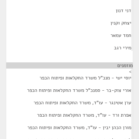
דני דנון
יצחק וקנין
חמד עמאר
מירי רגב
מוזמנים
¶
>
יוסי ישי - מנכ"ל משרד החקלאות ופיתוח הכפר
אורי צוק-בר - סמנכ"ל משרד החקלאות ופיתוח הכפר
ערן אטינגר - עו"ד, משרד החקלאות ופיתוח הכפר
אפרת ורד - עו"ד, משרד החקלאות ופיתוח הכפר
מורן הכהן יבין - עו"ד, משרד החקלאות ופיתוח הכפר