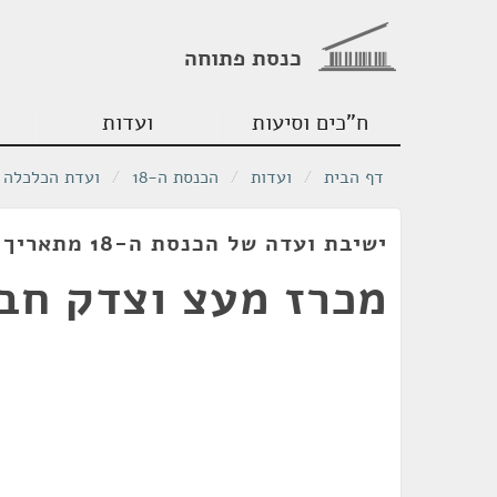
כנסת פתוחה
ח"כים וסיעות
ועדות
דף הבית
/
ועדות
/
הכנסת ה-18
/
ועדת הכלכלה
ישיבת ועדה של הכנסת ה-18 מתאריך 03/01/2012
מכרז מעצ וצדק חב