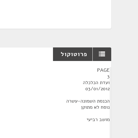
פרוטוקול
¶
PAGE
3
ועדת הכלכלה
03/01/2012
הכנסת השמונה-עשרה
נוסח לא מתוקן
מושב רביעי