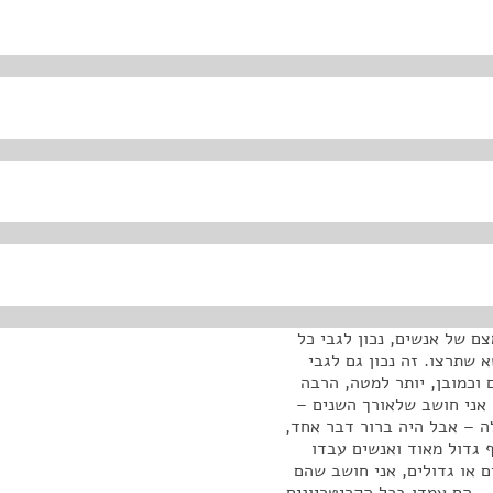
צם של אנשים, נכון לגבי כל
א שתרצו. זה נכון גם לגבי
וכמובן, יותר למטה, הרבה
 אני חושב שלאורך השנים –
ה – אבל היה ברור דבר אחד,
ף גדול מאוד ואנשים עבדו
 או גדולים, אני חושב שהם