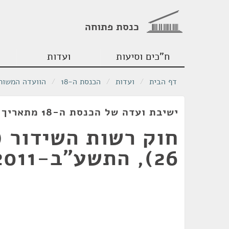
כנסת פתוחה
ח"כים וסיעות
ועדות
דף הבית
/
ועדות
/
הכנסת ה-18
/
הוועדה המשותפ
ישיבת ועדה של הכנסת ה-18 מתאריך 21/12/2011
חוק רשות השידור (
26), התשע"ב-2011