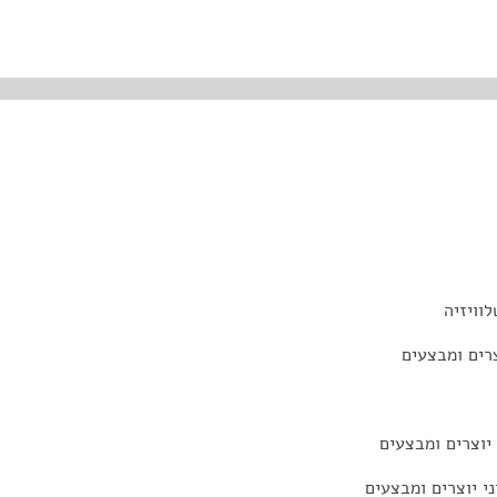
וויזיה
צרים ומבצעים
יוצרים ומבצעים
ני יוצרים ומבצעים