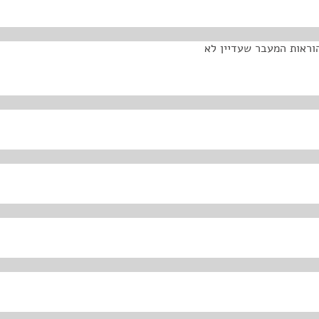
וראות המעבר שעדיין לא